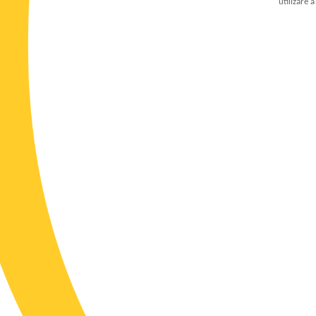
utilizare 