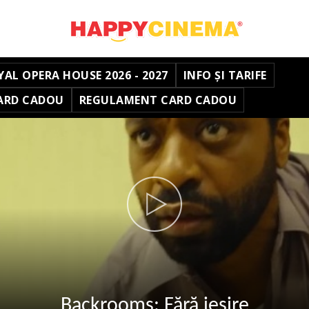
YAL OPERA HOUSE 2026 - 2027
INFO ȘI TARIFE
ARD CADOU
REGULAMENT CARD CADOU
Backrooms: Fără ieșire