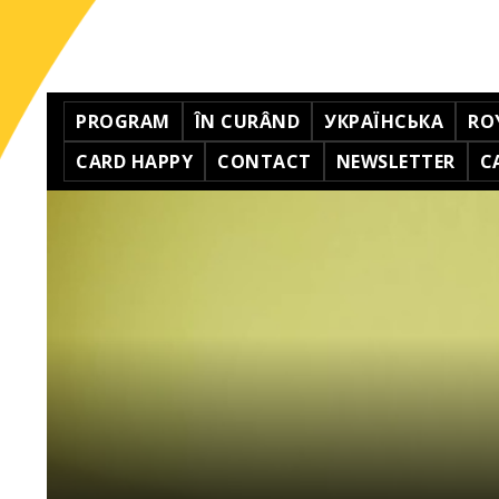
PROGRAM
ÎN CURÂND
УКРАЇНСЬКА
RO
CARD HAPPY
CONTACT
NEWSLETTER
C