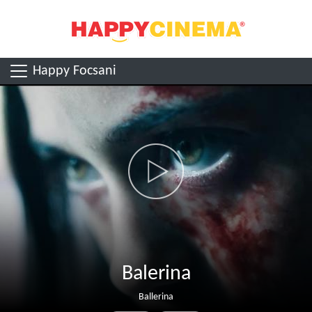
Happy Focsani
Balerina
Ballerina