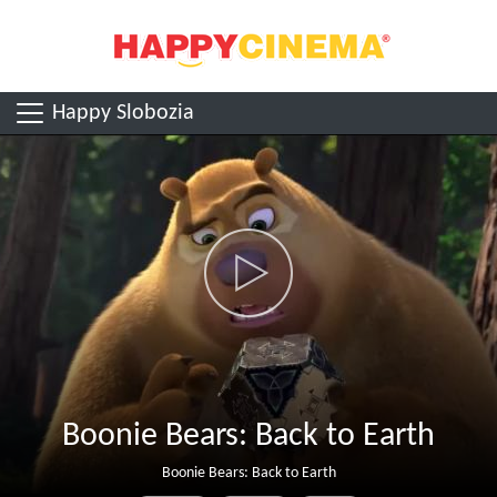
Happy Slobozia
Boonie Bears: Back to Earth
Boonie Bears: Back to Earth