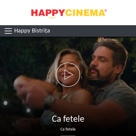
Happy Bistrița
Ca fetele
Ca fetele