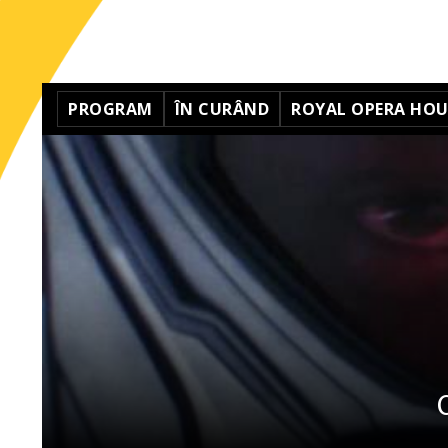
PROGRAM
ÎN CURÂND
ROYAL OPERA HOUS