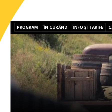
PROGRAM
ÎN CURÂND
INFO ȘI TARIFE
C