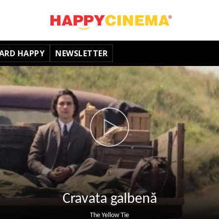
ARD HAPPY
NEWSLETTER
Cravata galbenă
The Yellow Tie