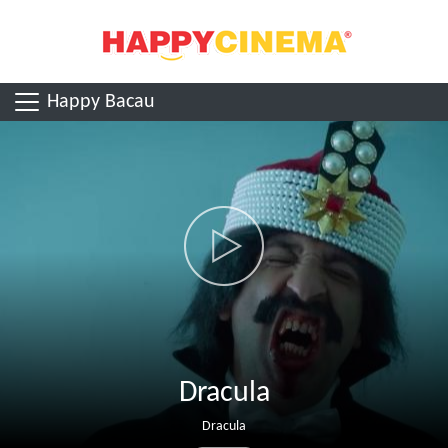
Happy Bacau
Dracula
Dracula