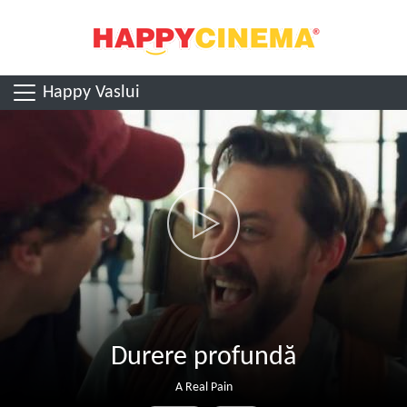
Happy Vaslui
Durere profundă
A Real Pain