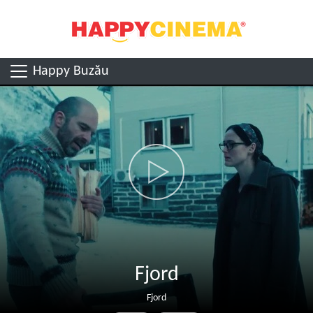
Happy Buzău
Fjord
Fjord