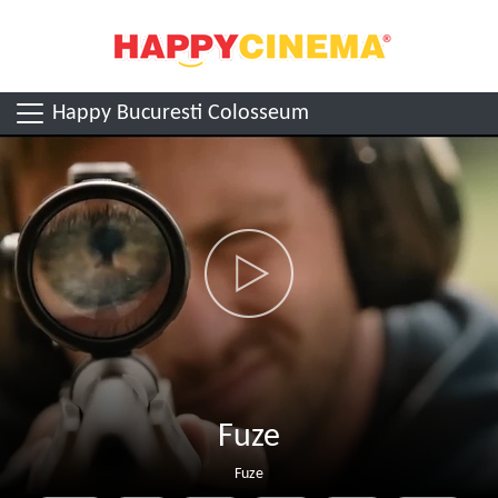
Happy Bucuresti Colosseum
Fuze
Fuze