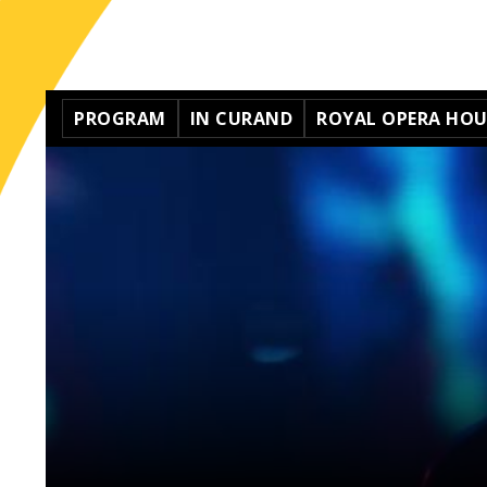
PROGRAM
IN CURAND
ROYAL OPERA HOUS