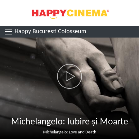
Happy Bucuresti Colosseum
Michelangelo: Iubire și Moarte
Michelangelo: Love and Death