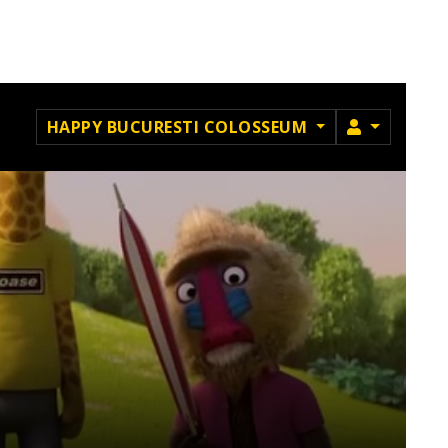
MEMBRU
HAPPY BUCURESTI COLOSSEUM