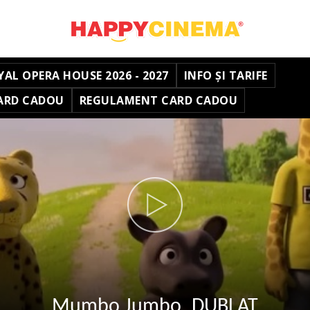
YAL OPERA HOUSE 2026 - 2027
INFO ȘI TARIFE
ARD CADOU
REGULAMENT CARD CADOU
Mumbo Jumbo_DUBLAT