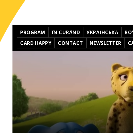
PROGRAM
ÎN CURÂND
УКРАЇНСЬКА
RO
CARD HAPPY
CONTACT
NEWSLETTER
C