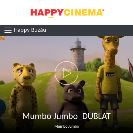
Happy Buzău
Mumbo Jumbo_DUBLAT
Mumbo Jumbo