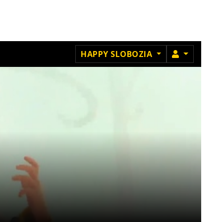
MEMBRU
HAPPY SLOBOZIA