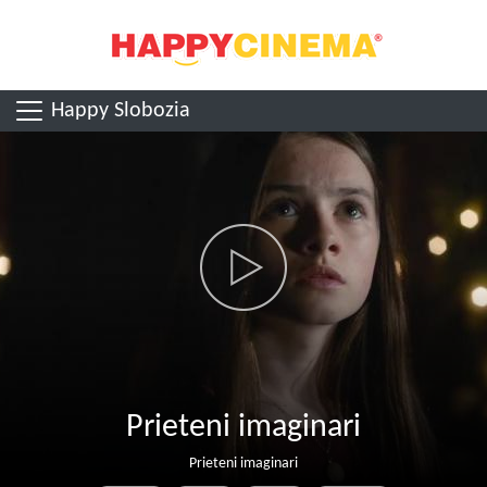
Happy Slobozia
Prieteni imaginari
Prieteni imaginari