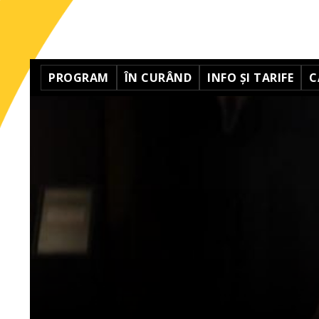
PROGRAM
ÎN CURÂND
INFO ȘI TARIFE
C