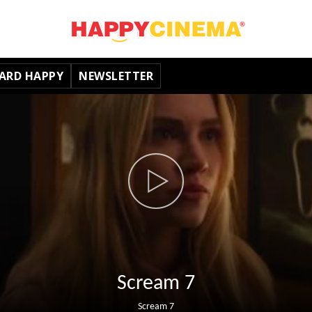
ARD HAPPY
NEWSLETTER
Scream 7
Scream 7