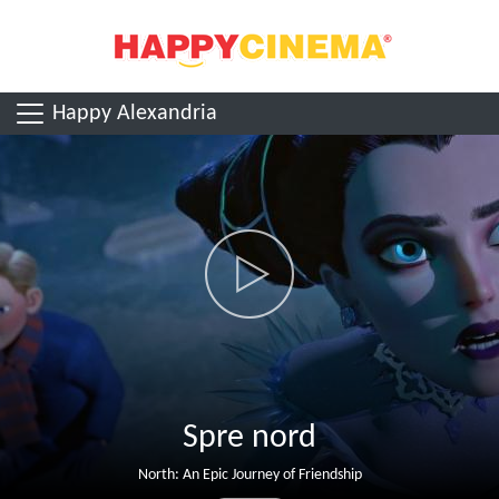
Happy Alexandria
Spre nord
North: An Epic Journey of Friendship