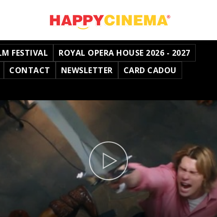
LM FESTIVAL
ROYAL OPERA HOUSE 2026 - 2027
CONTACT
NEWSLETTER
CARD CADOU