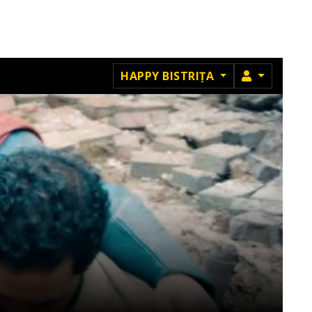
MEMBRU
HAPPY BISTRIȚA