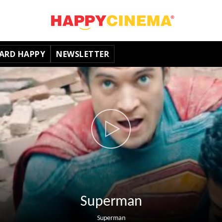
ARD HAPPY
NEWSLETTER
Superman
Superman