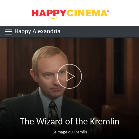
Happy Alexandria
The Wizard of the Kremlin
Le mage du Kremlin