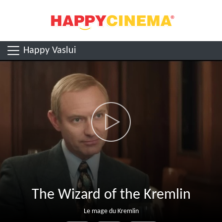
Happy Vaslui
The Wizard of the Kremlin
Le mage du Kremlin