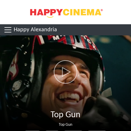
Happy Alexandria
Top Gun
Top Gun