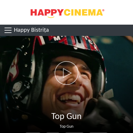
Happy Bistrița
Top Gun
Top Gun