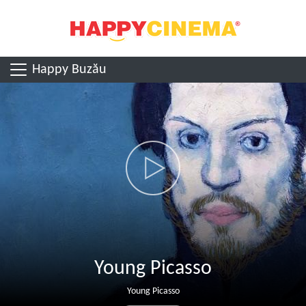
Happy Buzău
Young Picasso
Young Picasso