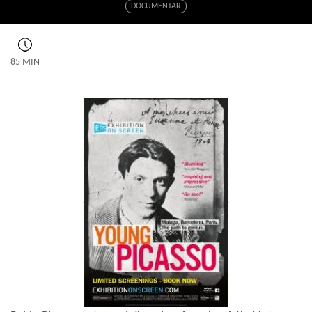
DOCUMENTAR
85 MIN