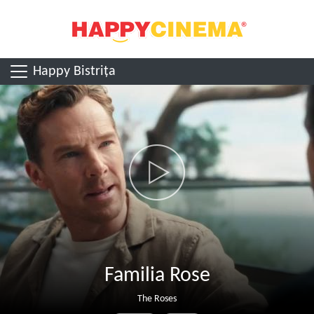
Happy Bistrița
Familia Rose
The Roses