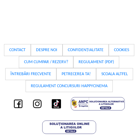
CONTACT
DESPRE NOI
CONFIDENȚIALITATE
COOKIES
CUM CUMPAR / REZERV?
REGULAMENT (PDF)
ÎNTREBĂRI FRECVENTE
PETRECEREA TA!
SCOALA ALTFEL
REGULAMENT CONCURSURI HAPPYCINEMA