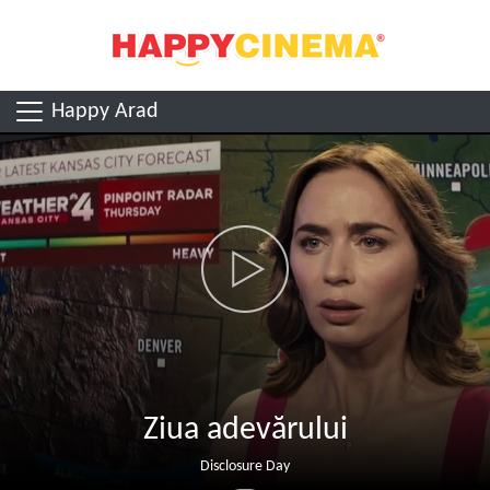
Happy Arad
Ziua adevărului
Disclosure Day