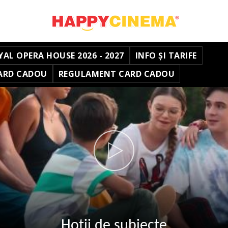
YAL OPERA HOUSE 2026 - 2027
INFO ȘI TARIFE
ARD CADOU
REGULAMENT CARD CADOU
Hoții de subiecte