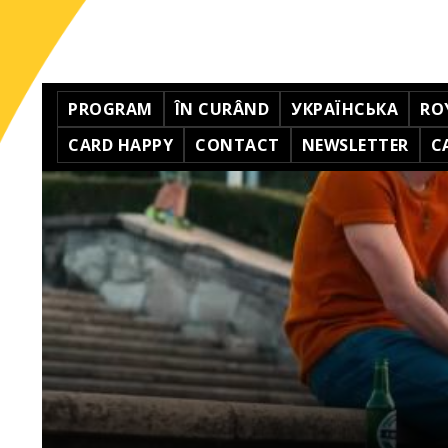
PROGRAM
ÎN CURÂND
УКРАЇНСЬКА
RO
CARD HAPPY
CONTACT
NEWSLETTER
C