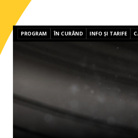
PROGRAM
ÎN CURÂND
INFO ȘI TARIFE
C