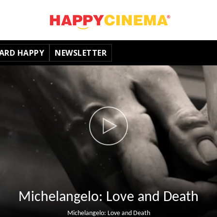
ARD HAPPY
NEWSLETTER
Michelangelo: Love and Death
Michelangelo: Love and Death