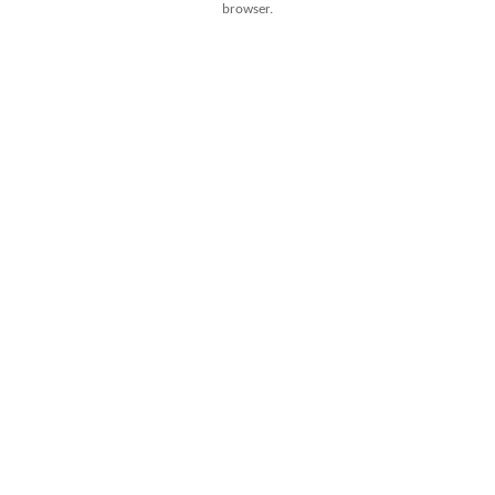
browser.