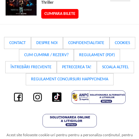
Thriller
CUMPARA BILETE
CONTACT
DESPRE NOI
CONFIDENȚIALITATE
COOKIES
CUM CUMPAR / REZERV?
REGULAMENT (PDF)
ÎNTREBĂRI FRECVENTE
PETRECEREA TA!
SCOALA ALTFEL
REGULAMENT CONCURSURI HAPPYCINEMA
Acest site foloseste cookie-uri pentru pentru a personaliza conținutul, pentru