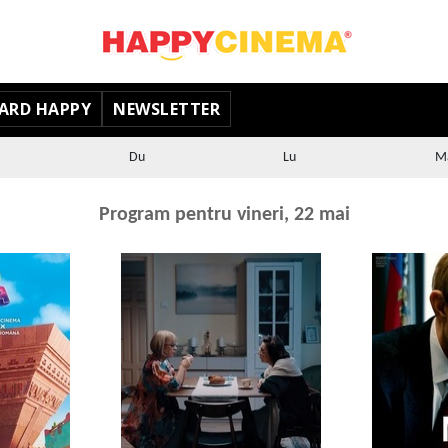
ARD HAPPY
NEWSLETTER
Du
Lu
M
Program pentru vineri, 22 mai