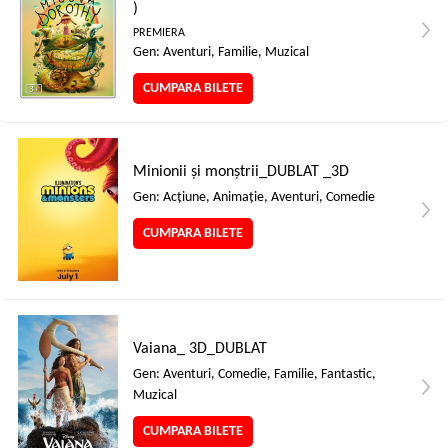
)
PREMIERA
Gen: Aventuri, Familie, Muzical
CUMPARA BILETE
Minionii și monștrii_DUBLAT _3D
Gen: Acţiune, Animaţie, Aventuri, Comedie
CUMPARA BILETE
Vaiana_ 3D_DUBLAT
Gen: Aventuri, Comedie, Familie, Fantastic,
Muzical
CUMPARA BILETE