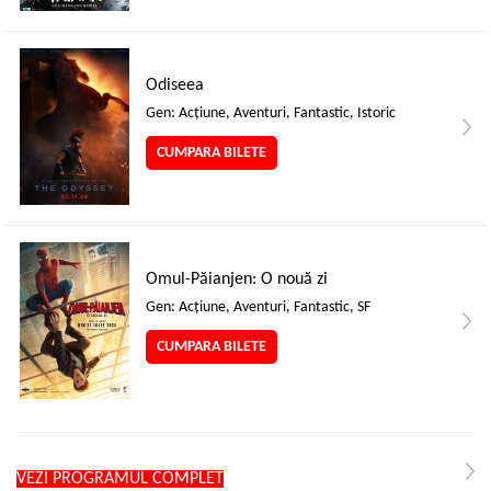
Odiseea
Gen: Acţiune, Aventuri, Fantastic, Istoric
CUMPARA BILETE
Omul-Păianjen: O nouă zi
Gen: Acţiune, Aventuri, Fantastic, SF
CUMPARA BILETE
VEZI PROGRAMUL COMPLET