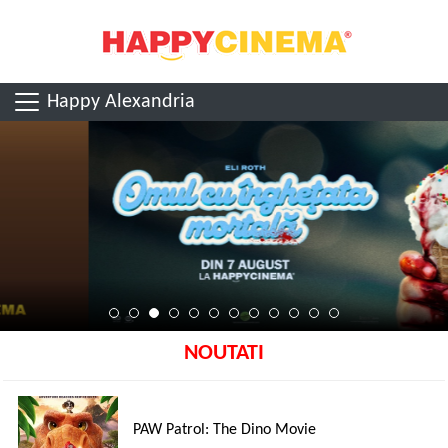
Happy Alexandria
NOUTATI
PAW Patrol: The Dino Movie