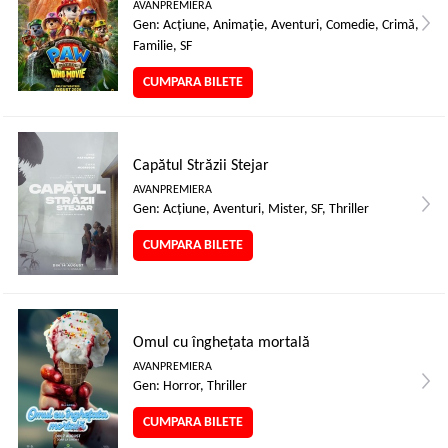
AVANPREMIERA
Gen: Acţiune, Animaţie, Aventuri, Comedie, Crimă,
Familie, SF
CUMPARA BILETE
Capătul Străzii Stejar
AVANPREMIERA
Gen: Acţiune, Aventuri, Mister, SF, Thriller
CUMPARA BILETE
Omul cu înghețata mortală
AVANPREMIERA
Gen: Horror, Thriller
CUMPARA BILETE