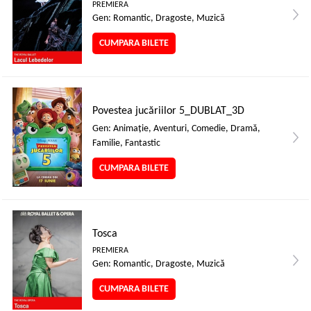
PREMIERA
Gen: Romantic, Dragoste, Muzică
CUMPARA BILETE
Povestea jucăriilor 5_DUBLAT_3D
Gen: Animaţie, Aventuri, Comedie, Dramă,
Familie, Fantastic
CUMPARA BILETE
Tosca
PREMIERA
Gen: Romantic, Dragoste, Muzică
CUMPARA BILETE