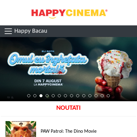
Happy Bacau
NOUTATI
PAW Patrol: The Dino Movie