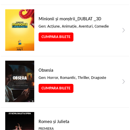
Minionii și monștrii_DUBLAT _3D
Gen: Acţiune, Animaţie, Aventuri, Comedie
CUMPARA BILETE
Obsesia
Gen: Horror, Romantic, Thriller, Dragoste
CUMPARA BILETE
Romeo și Julieta
PREMIERA