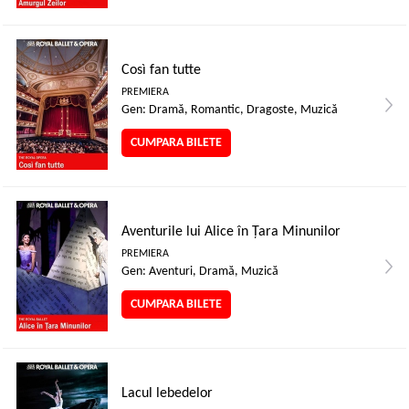
Così fan tutte
PREMIERA
Gen: Dramă, Romantic, Dragoste, Muzică
CUMPARA BILETE
Aventurile lui Alice în Țara Minunilor
PREMIERA
Gen: Aventuri, Dramă, Muzică
CUMPARA BILETE
Lacul lebedelor