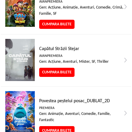
AVANPREMIERA
Gen: Acţiune, Animaţie, Aventuri, Comedie, Crimă,
Familie, SF
CUMPARA BILETE
Capătul Străzii Stejar
AVANPREMIERA
Gen: Acţiune, Aventuri, Mister, SF, Thriller
CUMPARA BILETE
Povestea peștelui posac_DUBLAT_2D
PREMIERA
Gen: Animaţie, Aventuri, Comedie, Familie,
Fantastic
CUMPARA BILETE