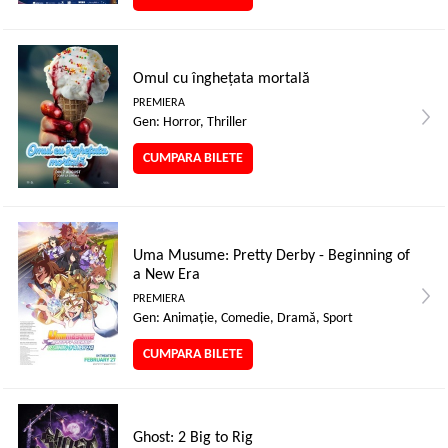
Omul cu înghețata mortală
PREMIERA
Gen: Horror, Thriller
CUMPARA BILETE
Uma Musume: Pretty Derby - Beginning of
a New Era
PREMIERA
Gen: Animaţie, Comedie, Dramă, Sport
CUMPARA BILETE
Ghost: 2 Big to Rig