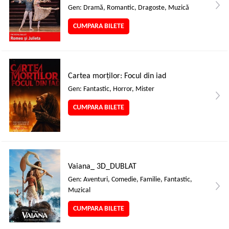
Gen: Dramă, Romantic, Dragoste, Muzică
CUMPARA BILETE
Cartea morților: Focul din iad
Gen: Fantastic, Horror, Mister
CUMPARA BILETE
Vaiana_ 3D_DUBLAT
Gen: Aventuri, Comedie, Familie, Fantastic,
Muzical
CUMPARA BILETE