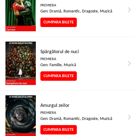
PREMIERA
Gen: Dramă, Romantic, Dragoste, Muzică
CUMPARA BILETE
Spărgătorul de nuci
PREMIERA
Gen: Familie, Muzică
CUMPARA BILETE
Amurgul zeilor
PREMIERA
Gen: Dramă, Romantic, Dragoste, Muzică
CUMPARA BILETE