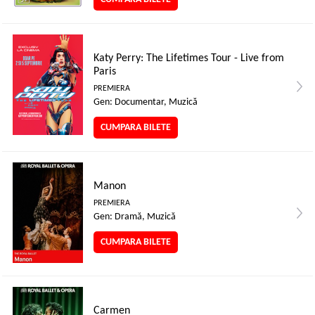
Katy Perry: The Lifetimes Tour - Live from
Paris
PREMIERA
Gen: Documentar, Muzică
CUMPARA BILETE
Manon
PREMIERA
Gen: Dramă, Muzică
CUMPARA BILETE
Carmen