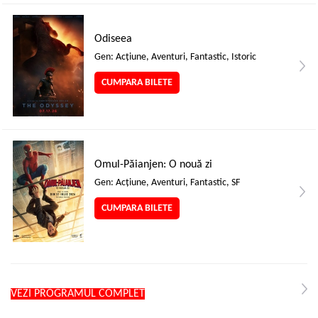
Odiseea
Gen: Acţiune, Aventuri, Fantastic, Istoric
CUMPARA BILETE
Omul-Păianjen: O nouă zi
Gen: Acţiune, Aventuri, Fantastic, SF
CUMPARA BILETE
VEZI PROGRAMUL COMPLET