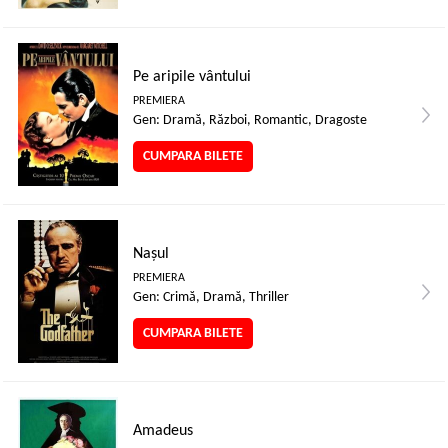
Pe aripile vântului
PREMIERA
Gen: Dramă, Război, Romantic, Dragoste
CUMPARA BILETE
Nașul
PREMIERA
Gen: Crimă, Dramă, Thriller
CUMPARA BILETE
Amadeus