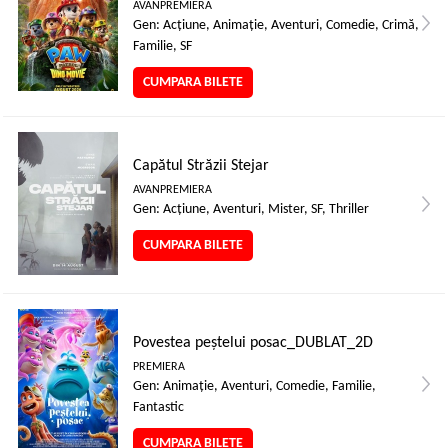
AVANPREMIERA
Gen: Acţiune, Animaţie, Aventuri, Comedie, Crimă,
Familie, SF
CUMPARA BILETE
Capătul Străzii Stejar
AVANPREMIERA
Gen: Acţiune, Aventuri, Mister, SF, Thriller
CUMPARA BILETE
Povestea peștelui posac_DUBLAT_2D
PREMIERA
Gen: Animaţie, Aventuri, Comedie, Familie,
Fantastic
CUMPARA BILETE