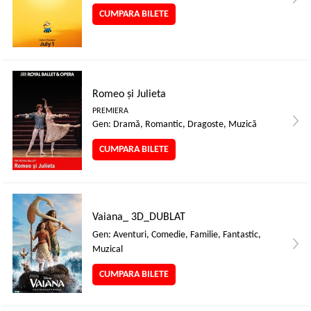
CUMPARA BILETE
Romeo și Julieta
PREMIERA
Gen: Dramă, Romantic, Dragoste, Muzică
CUMPARA BILETE
Vaiana_ 3D_DUBLAT
Gen: Aventuri, Comedie, Familie, Fantastic,
Muzical
CUMPARA BILETE