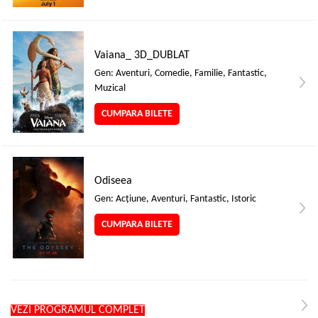
Vaiana_ 3D_DUBLAT
Gen: Aventuri, Comedie, Familie, Fantastic,
Muzical
CUMPARA BILETE
Odiseea
Gen: Acţiune, Aventuri, Fantastic, Istoric
CUMPARA BILETE
VEZI PROGRAMUL COMPLET