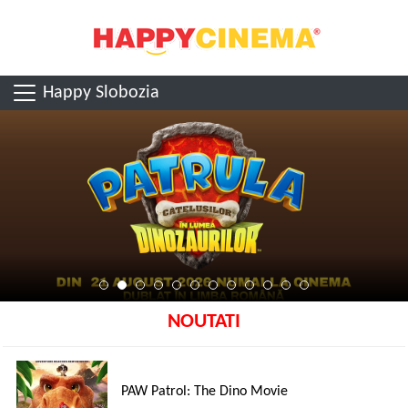
Happy Slobozia
NOUTATI
PAW Patrol: The Dino Movie