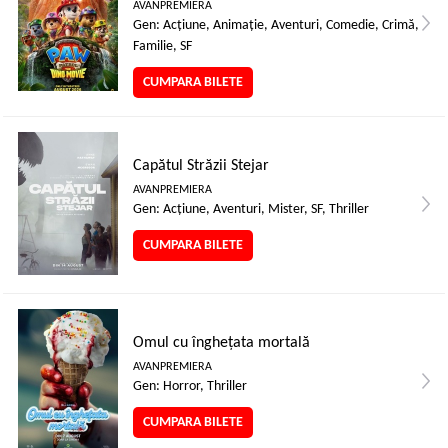
AVANPREMIERA
Gen: Acţiune, Animaţie, Aventuri, Comedie, Crimă,
Familie, SF
CUMPARA BILETE
Capătul Străzii Stejar
AVANPREMIERA
Gen: Acţiune, Aventuri, Mister, SF, Thriller
CUMPARA BILETE
Omul cu înghețata mortală
AVANPREMIERA
Gen: Horror, Thriller
CUMPARA BILETE