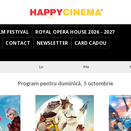
LM FESTIVAL
ROYAL OPERA HOUSE 2026 - 2027
CONTACT
NEWSLETTER
CARD CADOU
Lu
Ma
Program pentru duminică, 5 octombrie