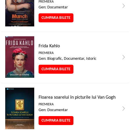
PREMIERA
Gen: Documentar
CUMPARA BILETE
Frida Kahlo
PREMIERA
Gen: Biografic, Documentar, Istoric
CUMPARA BILETE
Floarea soarelui în picturile lui Van Gogh
PREMIERA
Gen: Documentar
CUMPARA BILETE