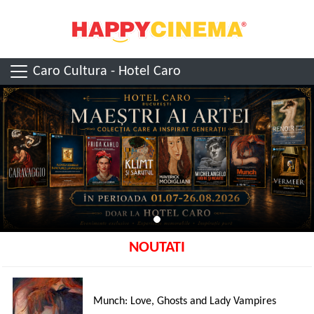
Caro Cultura - Hotel Caro
NOUTATI
Munch: Love, Ghosts and Lady Vampires