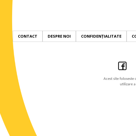
CONTACT
DESPRE NOI
CONFIDENȚIALITATE
C
Acest site foloseste 
utilizare 