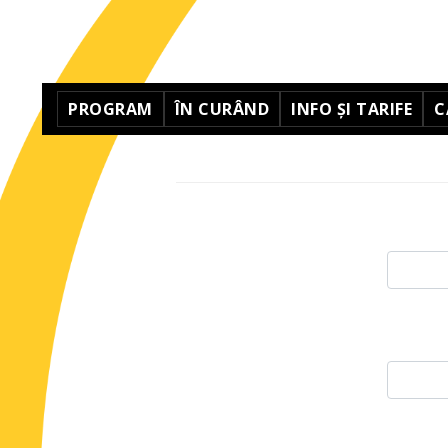
PROGRAM
ÎN CURÂND
INFO ȘI TARIFE
C