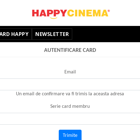
ARD HAPPY
NEWSLETTER
AUTENTIFICARE CARD
Email
Un email de confirmare va fi trimis la aceasta adresa
Serie card membru
Trimite