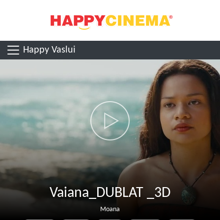
Happy Vaslui
Vaiana_DUBLAT _3D
Moana