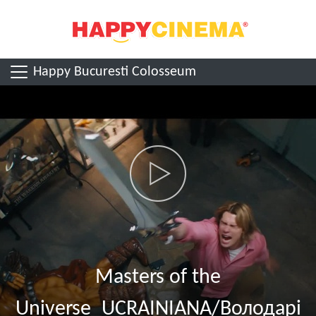
Happy Bucuresti Colosseum
Masters of the
Universe_UCRAINIANA/Володарі