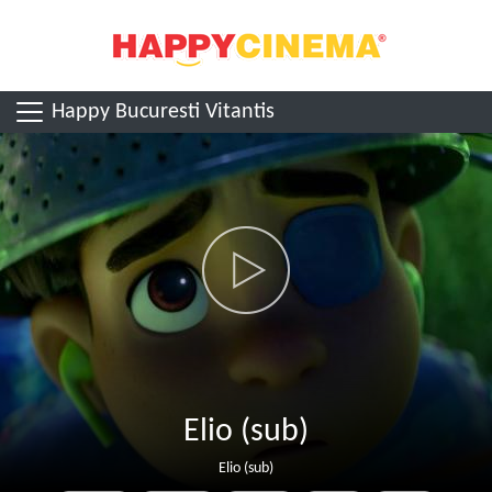
Happy Bucuresti Vitantis
Elio (sub)
Elio (sub)